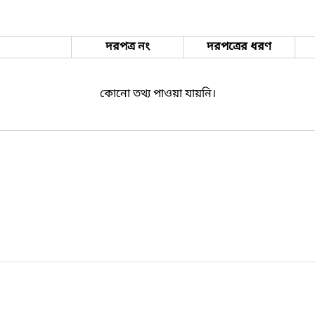
দরপত্র নং
দরপত্রের ধরণ
কোনো তথ্য পাওয়া যায়নি।