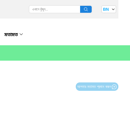
BN
মতামত
আপনার মতামত প্রদান করুন