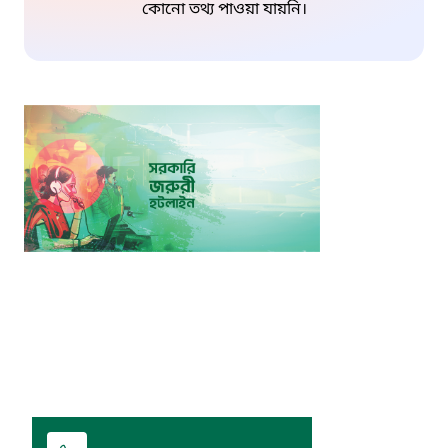
কোনো তথ্য পাওয়া যায়নি।