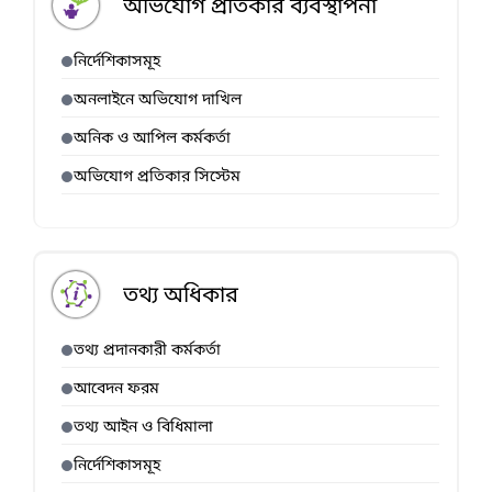
অভিযোগ প্রতিকার ব্যবস্থাপনা
নির্দেশিকাসমূহ
অনলাইনে অভিযোগ দাখিল
অনিক ও আপিল কর্মকর্তা
অভিযোগ প্রতিকার সিস্টেম
তথ্য অধিকার
তথ্য প্রদানকারী কর্মকর্তা
আবেদন ফরম
তথ্য আইন ও বিধিমালা
নির্দেশিকাসমূহ