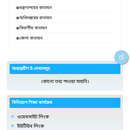
মন্ত্রণালয়ের বাতায়ন
অধিদপ্তরের বাতায়ন
বিভাগীয় বাতায়ন
জেলা বাতায়ন
অভ্যন্তরীণ ই-সেবাসমূহ
কোনো তথ্য পাওয়া যায়নি।
বিনিয়োগ শিক্ষা কার্যক্রম
ওয়েবসাইট লিংক
ইউটিউব লিংক