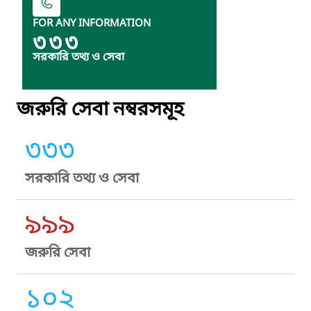
FOR ANY INFORMATION
৩৩৩
সরকারি তথ্য ও সেবা
জরুরি সেবা নম্বরসমূহ
৩৩৩
সরকারি তথ্য ও সেবা
৯৯৯
জরুরি সেবা
১০২